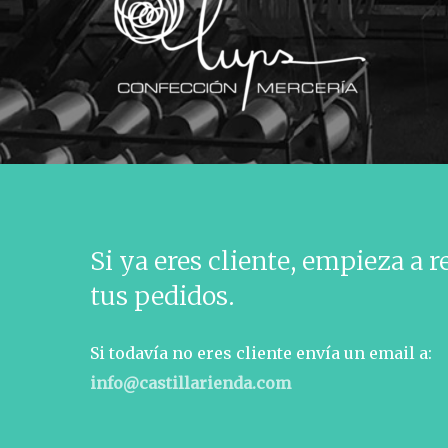
Si ya eres cliente, empieza a r
tus pedidos.
Si todavía no eres cliente envía un email a:
info@castillarienda.com