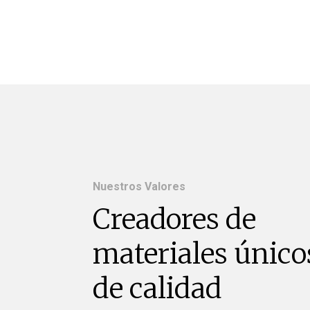
Nuestros Valores
Creadores de
materiales único
de calidad