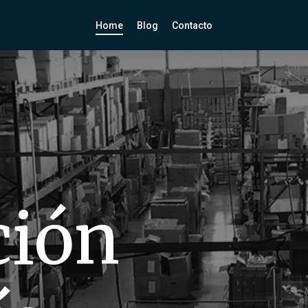
Home
Blog
Contacto
ción