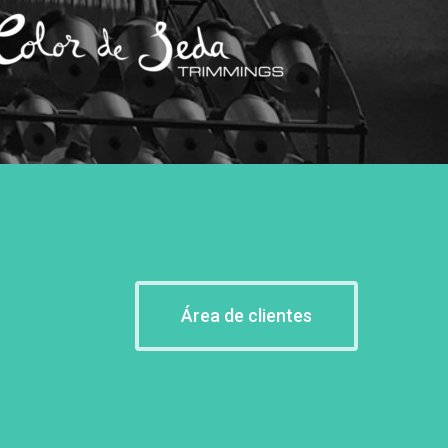
Área de clientes