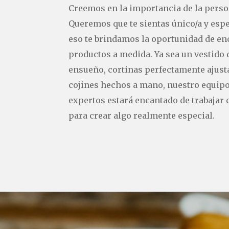
Creemos en la importancia de la perso
Queremos que te sientas único/a y espe
eso te brindamos la oportunidad de en
productos a medida. Ya sea un vestido 
ensueño, cortinas perfectamente ajust
cojines hechos a mano, nuestro equipo
expertos estará encantado de trabajar 
para crear algo realmente especial.