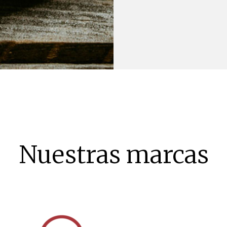
Nuestras marcas